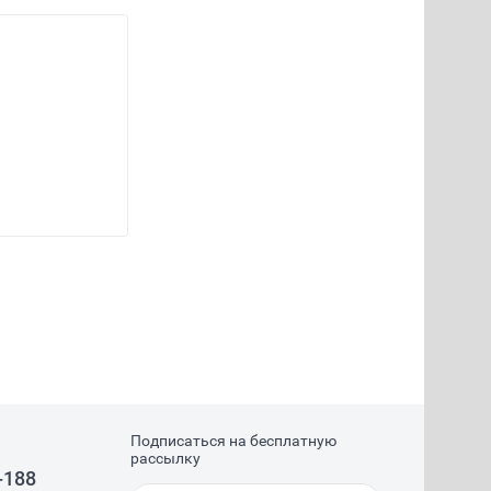
Подписаться на бесплатную
рассылку
-188