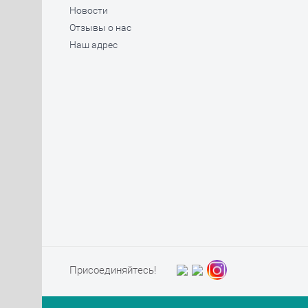
Новости
Отзывы о нас
Наш адрес
Присоединяйтесь!